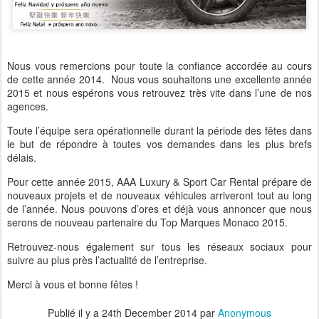
Nous vous remercions pour toute la confiance accordée au cours
de cette année 2014. Nous vous souhaitons une excellente année
2015 et nous espérons vous retrouvez très vite dans l’une de nos
agences.
Toute l’équipe sera opérationnelle durant la période des fêtes dans
le but de répondre à toutes vos demandes dans les plus brefs
délais.
Pour cette année 2015, AAA Luxury & Sport Car Rental prépare de
nouveaux projets et de nouveaux véhicules arriveront tout au long
de l’année. Nous pouvons d’ores et déjà vous annoncer que nous
serons de nouveau partenaire du Top Marques Monaco 2015.
Retrouvez-nous également sur tous les réseaux sociaux pour
suivre au plus près l’actualité de l’entreprise.
Merci à vous et bonne fêtes !
Publié il y a
24th December 2014
par
Anonymous