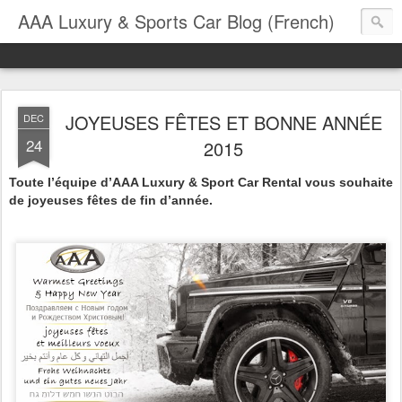
AAA Luxury & Sports Car Blog (French)
JOYEUSES FÊTES ET BONNE ANNÉE
DEC
24
2015
Toute l’équipe d’AAA Luxury & Sport Car Rental vous souhaite
de joyeuses fêtes de fin d’année.